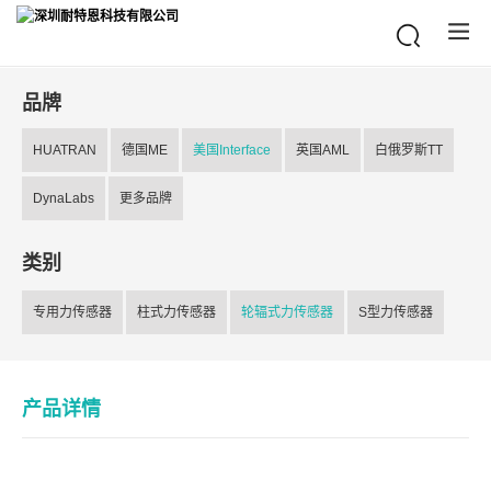
品牌
HUATRAN
德国ME
美国Interface
英国AML
白俄罗斯TT
DynaLabs
更多品牌
类别
专用力传感器
柱式力传感器
轮辐式力传感器
S型力传感器
产品详情