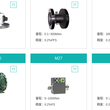
TT
TT
量程：0.1~300kNm
量程：300
精度：0.2%FFS
精度：0.2
0
M27
TT
TT
量程：5~1000Nm
量程：5~2
精度：0.2%FS
精度：0.2