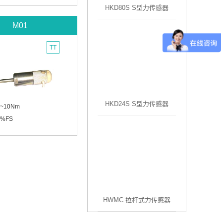
HKD80S S型力传感器
M01
TT
HKD24S S型力传感器
~10Nm
%FS
HWMC 拉杆式力传感器