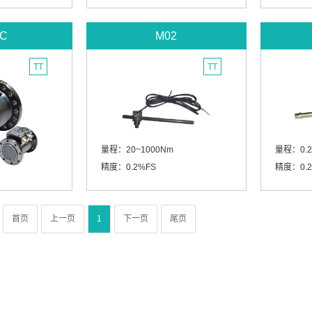
C
M02
TT
TT
量程：20~1000Nm
量程：0.2
精度：0.2%FS
精度：0.2
首页
上一页
1
下一页
尾页