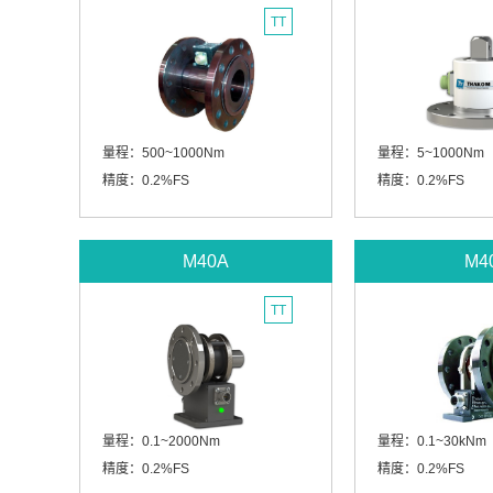
TT
量程：500~1000Nm
量程：5~1000Nm
精度：0.2%FS
精度：0.2%FS
M40A
M4
TT
量程：0.1~2000Nm
量程：0.1~30kNm
精度：0.2%FS
精度：0.2%FS