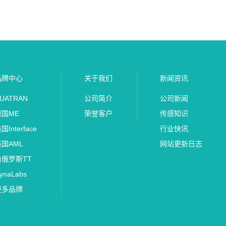
品牌中心
关于我们
新闻资讯
UATRAN
公司简介
公司新闻
德国ME
荣誉客户
传感知识
国Interface
行业快讯
英国AML
网站更新日志
白俄罗斯TT
ynaLabs
更多品牌