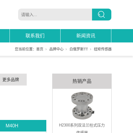
联系我们
新闻资讯
您当前位置：
首页
品牌中心
白俄罗斯TT
扭矩传感器
更多品牌
热销产品
H2300系列双法兰柱式压力
M40H
传感器