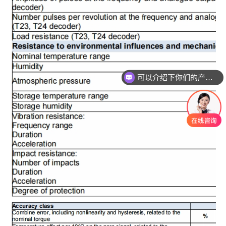
可以介绍下你们的产品么