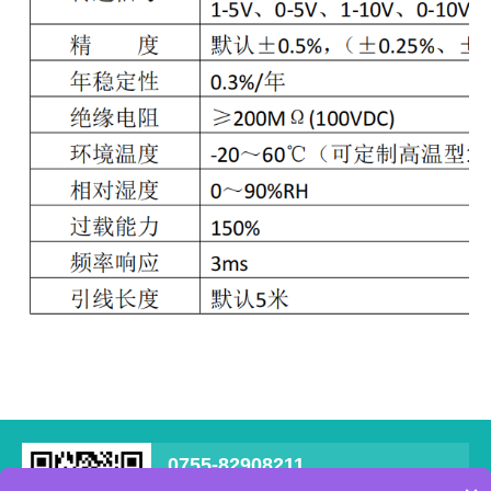
0755-82908211
深圳市宝安区西乡街道南昌社区新零售数字化