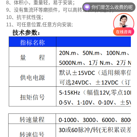
8、体积小，重量轻，易于安装；
你们是怎么收费的呢
9、没有集流环等磨损件，可以高转速长时间运行；
10、抗干扰性强；
11、可任意位置,任意方向安装;