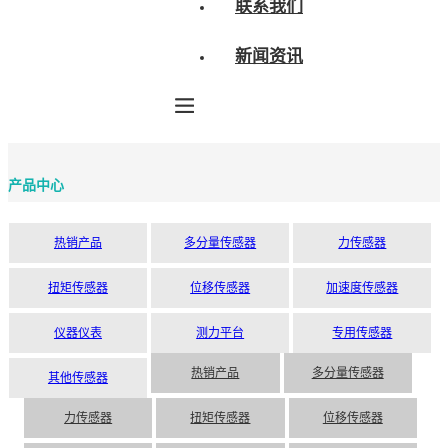
联系我们
新闻资讯
产品中心
热销产品
多分量传感器
力传感器
扭矩传感器
位移传感器
加速度传感器
仪器仪表
测力平台
专用传感器
热销产品
多分量传感器
其他传感器
三分量传感器
力传感器
扭矩传感器
位移传感器