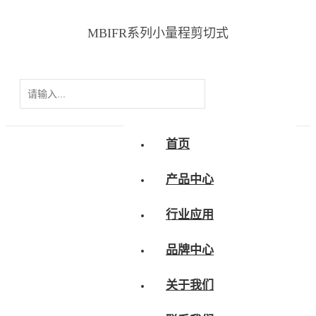
MBIFR系列小量程剪切式
首页
产品中心
行业应用
品牌中心
关于我们