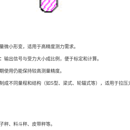
量微小形变，适用于高精度测力需求。
：
输出信号与受力大小成比例，便于标定和计算。
期使用仍能保持较高测量精度。
制成不同量程和结构（如S型、梁式、轮辐式等），适用于拉压
子秤、料斗秤、皮带秤等。