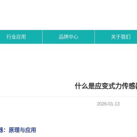
行业应用
品牌中心
关于我们
什么是应变式力传感
2026-01-13
器：原理与应用