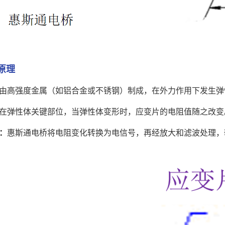
原理
由高强度金属（如铝合金或不锈钢）制成，在外力作用下发生弹
在弹性体关键部位，当弹性体变形时，应变片的电阻值随之改变
：
惠斯通电桥将电阻变化转换为电信号，再经放大和滤波处理，输出