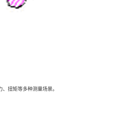
力、扭矩等多种测量场景。