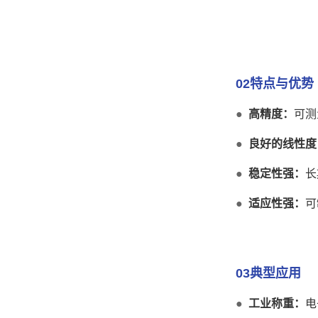
02特点与优势
●
高精度：
可测
●
良好的线性度
●
稳定性强：
长
●
适应性强：
可
03典型应用
●
工业称重：
电