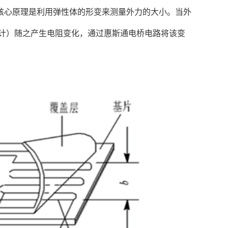
核心原理是利用弹性体的形变来测量外力的大小。当外
计）随之产生电阻变化，通过惠斯通电桥电路将该变