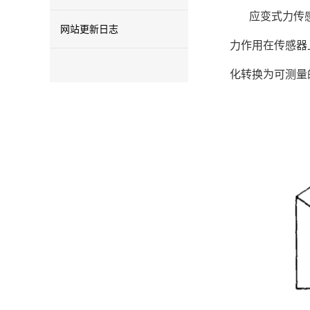
应变式力传
网站更新日志
力作用在传感器
化转换为可测量