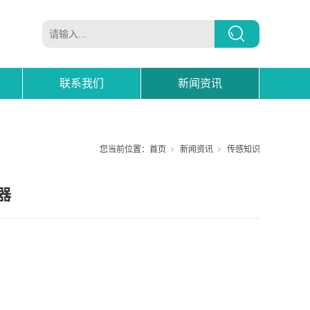
联系我们
新闻资讯
您当前位置：
首页
新闻资讯
传感知识
器