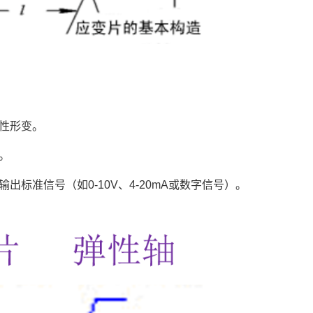
性形变。
。
标准信号（如0-10V、4-20mA或数字信号）。