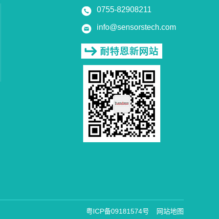
0755-82908211
info@sensorstech.com
粤ICP备09181574号
网站地图