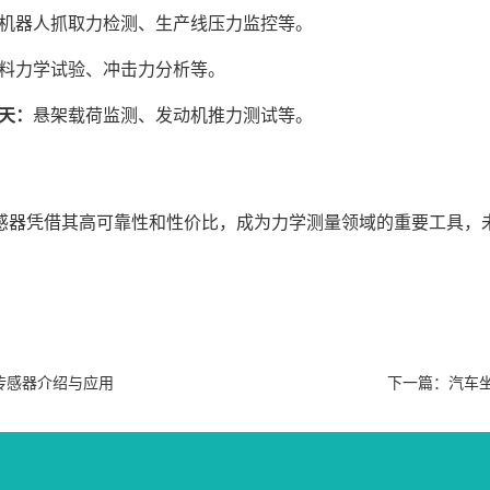
机器人抓取力检测、生产线压力监控等。
料力学试验、冲击力分析等。
天：
悬架载荷监测、发动机推力测试等。
感器凭借其高可靠性和性价比，成为力学测量领域的重要工具，
传感器介绍与应用
下一篇：
汽车