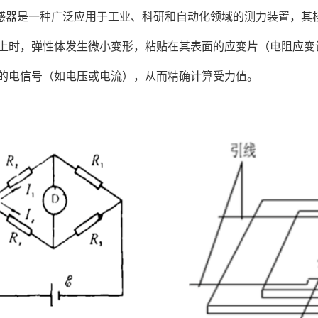
感器是一种广泛应用于工业、科研和自动化领域的测力装置，其
上时，弹性体发生微小变形，粘贴在其表面的应变片（电阻应变
的电信号（如电压或电流），从而精确计算受力值。