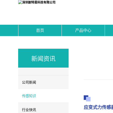
首页
产品中心
新闻资讯
公司新闻
传感知识
应变式力传感
行业快讯