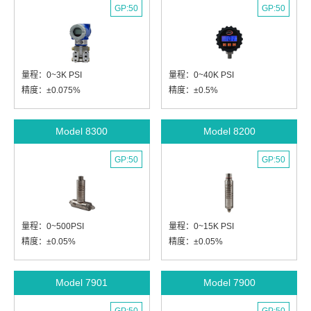
GP:50
GP:50
量程：0~3K PSI
量程：0~40K PSI
精度：±0.075%
精度：±0.5%
Model 8300
Model 8200
GP:50
GP:50
量程：0~500PSI
量程：0~15K PSI
精度：±0.05%
精度：±0.05%
Model 7901
Model 7900