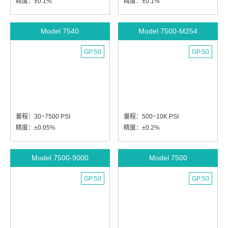
精度：±0.1%
精度：±0.1%
Model 7540
Model 7500-M254
GP:50
GP:50
量程：30~7500 PSI
量程：500~10K PSI
精度：±0.05%
精度：±0.2%
Model 7500-9000
Model 7500
GP:50
GP:50