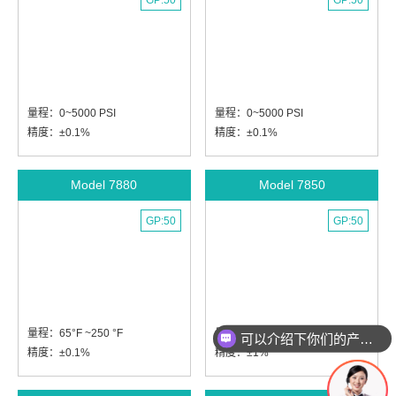
GP:50
GP:50
量程：0~5000 PSI
量程：0~5000 PSI
精度：±0.1%
精度：±0.1%
Model 7880
Model 7850
GP:50
GP:50
量程：65°F ~250 °F
量程：-100 °F~392 °F
可以介绍下你们的产品么
精度：±0.1%
精度：±1%