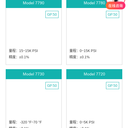
Model 7790
Model 7780
GP:50
GP:50
量程：15~15K PSI
量程：0~15K PSI
精度：±0.1%
精度：±0.1%
Model 7730
Model 7720
GP:50
GP:50
量程： -320 °F~70 °F
量程：0~5K PSI