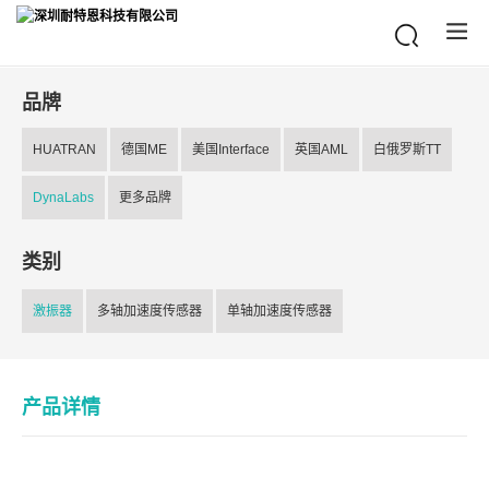
品牌
HUATRAN
德国ME
美国Interface
英国AML
白俄罗斯TT
DynaLabs
更多品牌
类别
激振器
多轴加速度传感器
单轴加速度传感器
产品详情