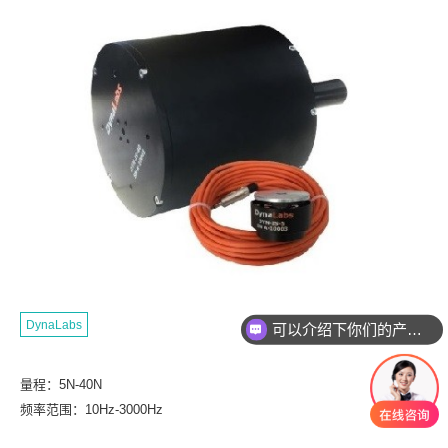
DynaLabs
可以介绍下你们的产品么
量程：5N-40N
频率范围：10Hz-3000Hz