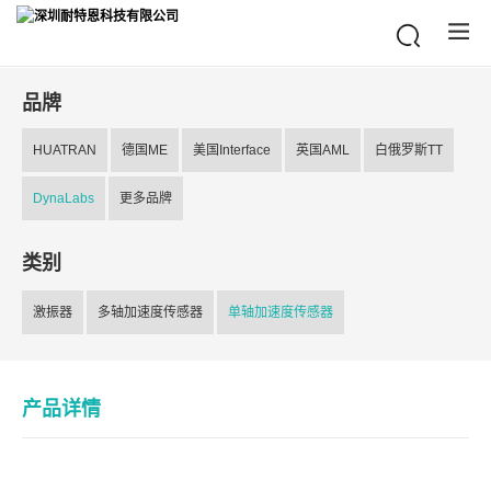
品牌
HUATRAN
德国ME
美国Interface
英国AML
白俄罗斯TT
DynaLabs
更多品牌
类别
激振器
多轴加速度传感器
单轴加速度传感器
产品详情