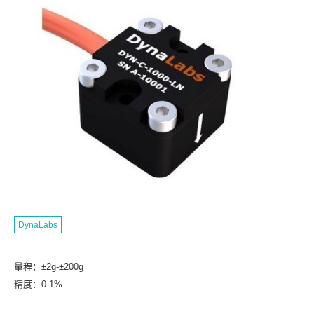
DynaLabs
量程：±2g-±200g
精度：0.1%