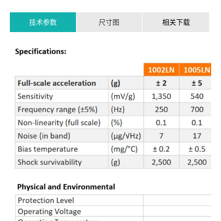
技术参数
尺寸图
相关下载