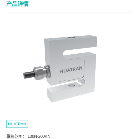
产品详情
HUATRAN
量程范围： 100N-200KN