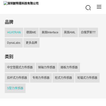
品牌
HUATRAN
德国ME
美国Interface
英国AML
白俄罗斯TT
DynaLabs
更多品牌
类别
中空垫圈式力传感器
销轴力传感器
踏板力传感器
拉杆式力传感器
专用力传感器
柱式力传感器
轮辐式力传感器
S型力传感器