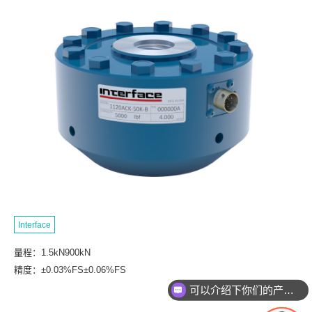
Interface
量程：1.5kN900kN
精度：±0.03%FS±0.06%FS
可以介绍下你们的产品么