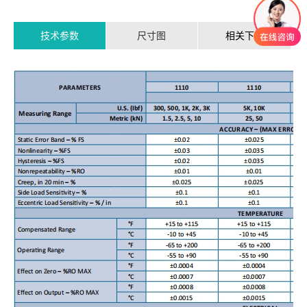
技术参数
尺寸图
相关下载