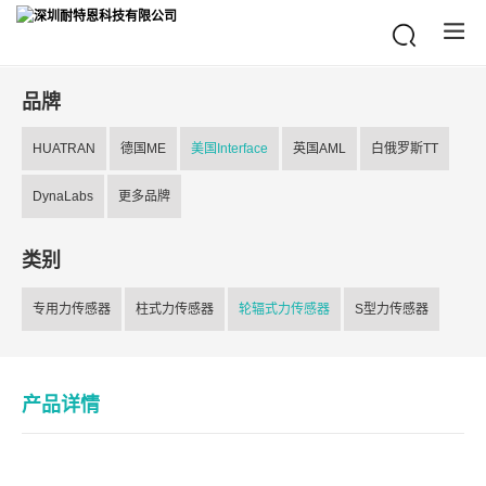
品牌
HUATRAN
德国ME
美国Interface
英国AML
白俄罗斯TT
DynaLabs
更多品牌
类别
专用力传感器
柱式力传感器
轮辐式力传感器
S型力传感器
产品详情