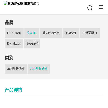
品牌
HUATRAN
德国ME
美国Interface
英国AML
白俄罗斯TT
DynaLabs
更多品牌
类别
三分量传感器
六分量传感器
产品详情