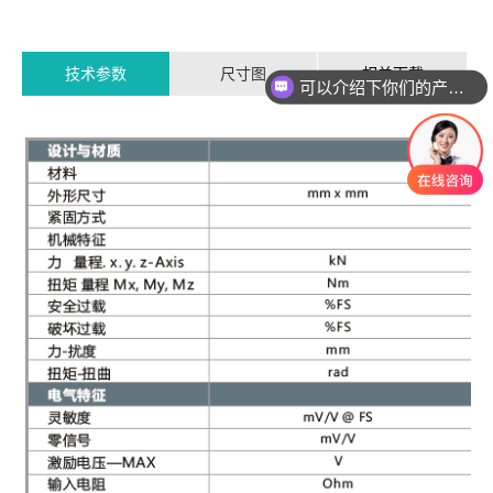
技术参数
尺寸图
相关下载
可以介绍下你们的产品么