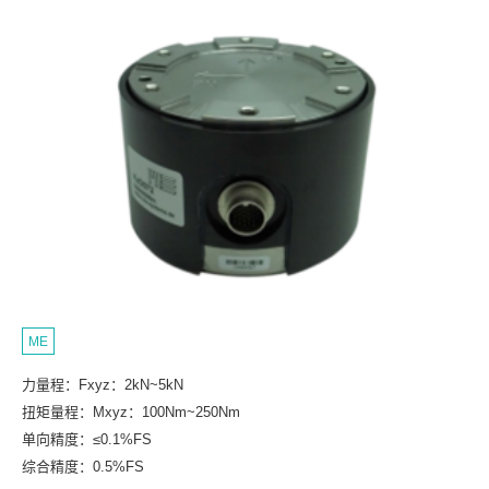
ME
力量程：Fxyz：2kN~5kN
扭矩量程：Mxyz：100Nm~250Nm
单向精度：≤0.1%FS
综合精度：0.5%FS